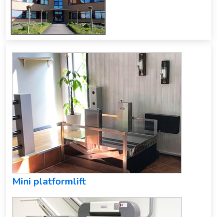
Mini platformlift