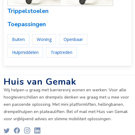
Trippelstoelen
Toepassingen
Buiten
Woning
Openbaar
Hulpmiddelen
Traptreden
Huis van Gemak
Wij helpen u graag met barrierevrij wonen en werken. Voor alle
hoogteverschillen en drempels denken we graag met u mee voor
een passende oplossing. Met mini platformliften, hellingbanen,
drempelhulpen en plateauliften. Bel of mail met Huis van Gemak
voor vrijblijvend advies en slimme mobiliteit oplossingen.