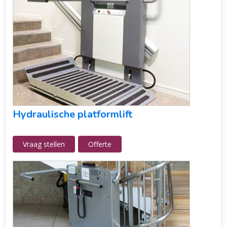
Hydraulische platformlift
Vraag stellen
Offerte