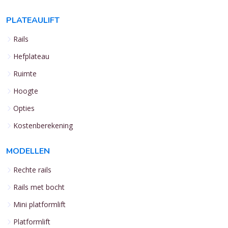
PLATEAULIFT
Rails
Hefplateau
Ruimte
Hoogte
Opties
Kostenberekening
MODELLEN
Rechte rails
Rails met bocht
Mini platformlift
Platformlift